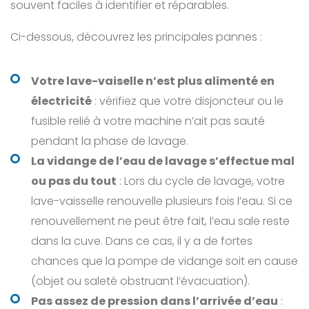
souvent faciles à identifier et réparables.
Ci-dessous, découvrez les principales pannes :
Votre lave-vaiselle n’est plus alimenté en
électricité
: vérifiez que votre disjoncteur ou le
fusible relié à votre machine n’ait pas sauté
pendant la phase de lavage.
La vidange de l’eau de lavage s’effectue mal
ou pas du tout
: Lors du cycle de lavage, votre
lave-vaisselle renouvelle plusieurs fois l’eau. Si ce
renouvellement ne peut être fait, l’eau sale reste
dans la cuve. Dans ce cas, il y a de fortes
chances que la pompe de vidange soit en cause
(objet ou saleté obstruant l’évacuation).
Pas assez de pression dans l’arrivée d’eau
: