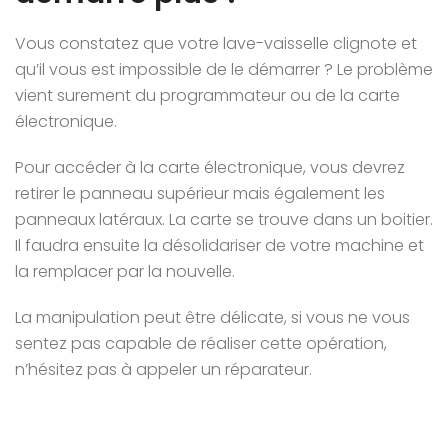
Vous constatez que votre lave-vaisselle clignote et
qu’il vous est impossible de le démarrer ? Le problème
vient surement du programmateur ou de la carte
électronique.
Pour accéder à la carte électronique, vous devrez
retirer le panneau supérieur mais également les
panneaux latéraux. La carte se trouve dans un boitier.
Il faudra ensuite la désolidariser de votre machine et
la remplacer par la nouvelle.
La manipulation peut être délicate, si vous ne vous
sentez pas capable de réaliser cette opération,
n’hésitez pas à appeler un réparateur.