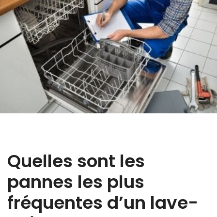
Quelles sont les
pannes les plus
fréquentes d’un lave-