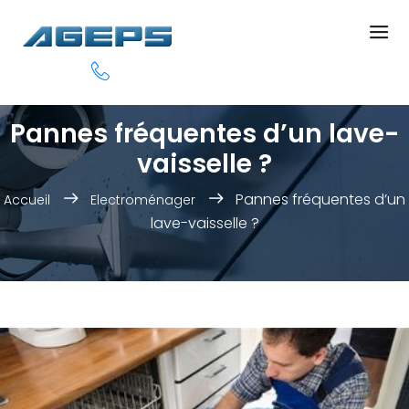
Pannes fréquentes d’un lave-
vaisselle ?
Pannes fréquentes d’un
Accueil
Electroménager
lave-vaisselle ?