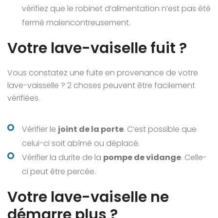
vérifiez que le robinet d’alimentation n’est pas été
fermé malencontreusement.
Votre lave-vaiselle fuit ?
Vous constatez une fuite en provenance de votre
lave-vaisselle ? 2 choses peuvent être facilement
vérifiées.
Vérifier le
joint de la porte
. C’est possible que
celui-ci soit abîmé ou déplacé.
Vérifier la durite de la
pompe de vidange
. Celle-
ci peut être percée.
Votre lave-vaiselle ne
démarre plus ?